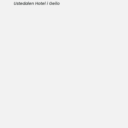
Ustedalen Hotel i Geilo