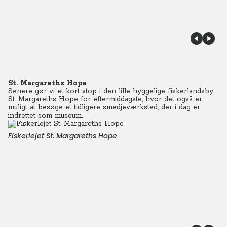
St. Margareths Hope
Senere gør vi et kort stop i den lille hyggelige fiskerlandsby
St. Margareths Hope for eftermiddagste, hvor det også er
muligt at besøge et tidligere smedjeværksted, der i dag er
indrettet som museum.
Fiskerlejet St. Margareths Hope