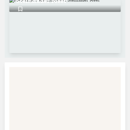
Steinhuder Meer