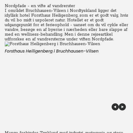
Nordpfade - en vifte af vandreruter
I området Bruchhausen-Vilsen i Nordtyskland ligger det
idyllisk hotel Forsthaus Heiligenberg, som er et godt valg, hvis
du vil bo midt i uspoleret natur. Hotellet er et godt
udgangspunkt for et ferieophold - uanset om du vil cykle eller
vandre, besøge en af byerne i nærheden eller bare slappe af
med en wellness-behandling. Men i denne rejseartikel
udforskes en af vandreruterne under viften Nordpfade.
Forsthaus Heiligenberg i Bruchhausen-Vilsen