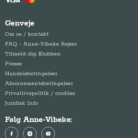
Genveje
Om os / kontakt
FAQ - Anne-Vibeke Rejser
Tilmeld dig Klubben
Presse
Handelsbetingelser
Abonnementsbetingelser
Privatlivspolitik / cookies
Juridisk Info
Følg Anne-Vibeke:
Facebook
Instagram
YouTube