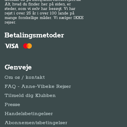
Alt, hvad du finder her på siden, er
steder, som vi selv har besøgt. Vi har
rejst i over 25 år i over 100 lande på
mange forskellige måder. Vi sælger IKKE
rejser.
Betalingsmetoder
Genveje
Om os / kontakt
FAQ - Anne-Vibeke Rejser
Tilmeld dig Klubben
Presse
Handelsbetingelser
Abonnementsbetingelser