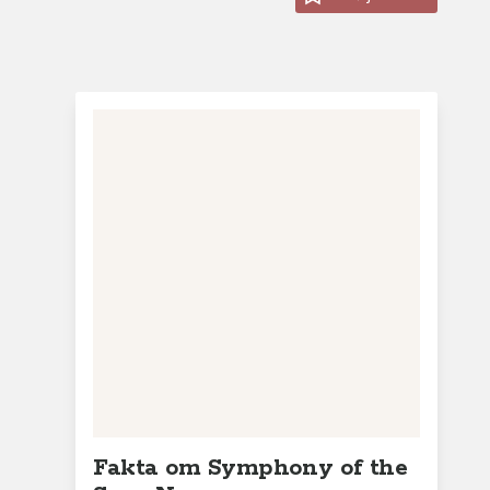
Fakta om Symphony of the