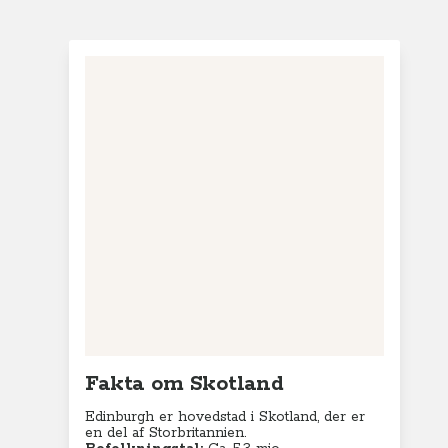
Fakta om Skotland
Edinburgh er hovedstad i Skotland, der er
en del af Storbritannien.