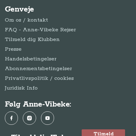
Genveje
Om os / kontakt
FAQ - Anne-Vibeke Rejser
Tilmeld dig Klubben
Presse
Handelsbetingelser
Abonnementsbetingelser
Privatlivspolitik / cookies
Juridisk Info
Følg Anne-Vibeke:
Facebook
Instagram
YouTube
Tilmeld