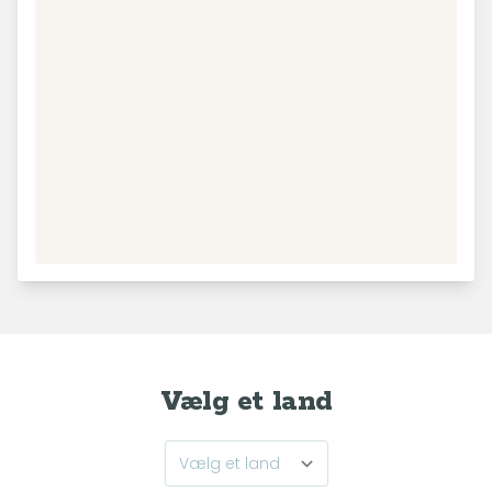
Vælg et land