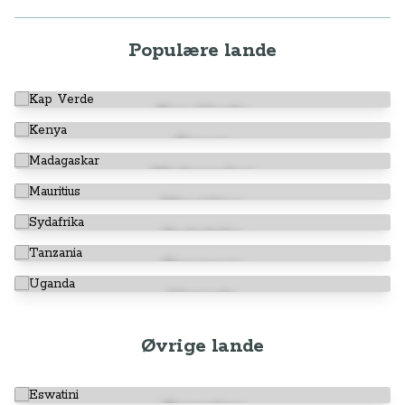
Populære lande
Kap Verde
Kenya
Madagaskar
Mauritius
Sydafrika
Tanzania
Uganda
Øvrige lande