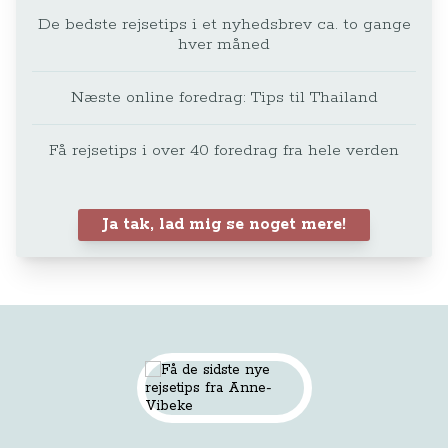
De bedste rejsetips i et nyhedsbrev ca. to gange
hver måned
Næste online foredrag: Tips til Thailand
Få rejsetips i over 40 foredrag fra hele verden
Ja tak, lad mig se noget mere!