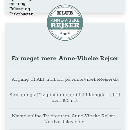
Få meget mere Anne-Vibeke Rejser
Adgang til ALT indhold på AnneVibekeRejser.dk
Streaming af Tv-programmer i fuld længde - altid
over 150 stk.
Næste online Tv-program: Anne-Vibeke Rejser -
Nordvestslovenien