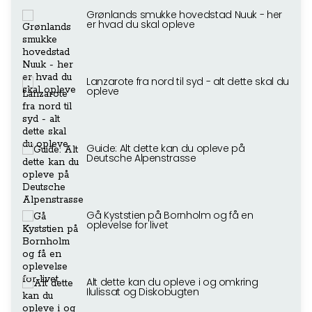
Grønlands smukke hovedstad Nuuk - her
er hvad du skal opleve
Lanzarote fra nord til syd - alt dette skal du
opleve
Guide: Alt dette kan du opleve på
Deutsche Alpenstrasse
Gå Kyststien på Bornholm og få en
oplevelse for livet
Alt dette kan du opleve i og omkring
Ilulissat og Diskobugten