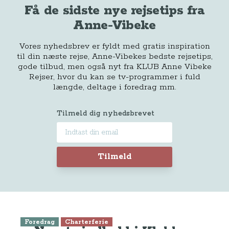
Få de sidste nye rejsetips fra
Anne-Vibeke
Vores nyhedsbrev er fyldt med gratis inspiration
til din næste rejse, Anne-Vibekes bedste rejsetips,
gode tilbud, men også nyt fra KLUB Anne Vibeke
Rejser, hvor du kan se tv-programmer i fuld
længde, deltage i foredrag mm.
Tilmeld dig nyhedsbrevet
Tilmeld
Foredrag
Charterferie