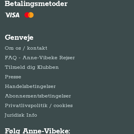
Betalingsmetoder
Genveje
Om os / kontakt
FAQ - Anne-Vibeke Rejser
Tilmeld dig Klubben
Presse
Handelsbetingelser
Abonnementsbetingelser
Privatlivspolitik / cookies
Juridisk Info
Følg Anne-Vibeke: