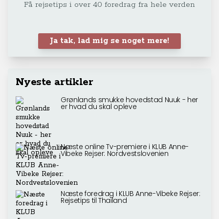
Få rejsetips i over 40 foredrag fra hele verden
Ja tak, lad mig se noget mere!
Nyeste artikler
Grønlands smukke hovedstad Nuuk - her
er hvad du skal opleve
Næste online Tv-premiere i KLUB Anne-
Vibeke Rejser: Nordvestslovenien
Næste foredrag i KLUB Anne-Vibeke Rejser:
Rejsetips til Thailand