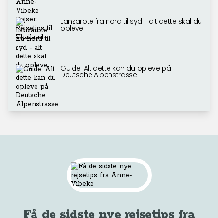
Lanzarote fra nord til syd - alt dette skal du
opleve
Guide: Alt dette kan du opleve på
Deutsche Alpenstrasse
Få de sidste nye rejsetips fra