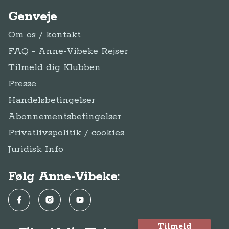
Genveje
Om os / kontakt
FAQ - Anne-Vibeke Rejser
Tilmeld dig Klubben
Presse
Handelsbetingelser
Abonnementsbetingelser
Privatlivspolitik / cookies
Juridisk Info
Følg Anne-Vibeke:
Facebook
Instagram
YouTube
Tilmeld