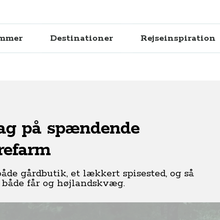
ammer
Destinationer
Rejseinspiration
 Tag på spændende
årefarm
de gårdbutik, et lækkert spisested, og så
både får og højlandskvæg.