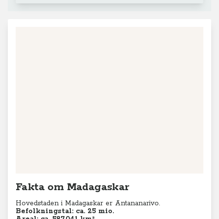
Fakta om Madagaskar
Hovedstaden i Madagaskar er Antananarivo.
Befolkningstal:
ca. 25 mio.