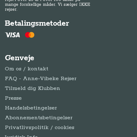
mange forskellige måder. Vi sælger IKKE
rejser.
Betalingsmetoder
Genveje
Om os / kontakt
FAQ - Anne-Vibeke Rejser
Tilmeld dig Klubben
Presse
Handelsbetingelser
Abonnementsbetingelser
Privatlivspolitik / cookies