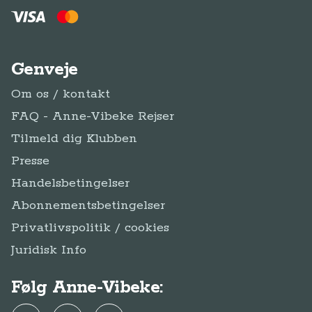
Genveje
Om os / kontakt
FAQ - Anne-Vibeke Rejser
Tilmeld dig Klubben
Presse
Handelsbetingelser
Abonnementsbetingelser
Privatlivspolitik / cookies
Juridisk Info
Følg Anne-Vibeke: