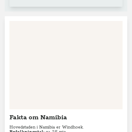
Fakta om Namibia
Hovedstaden i Namibia er Windhoek.