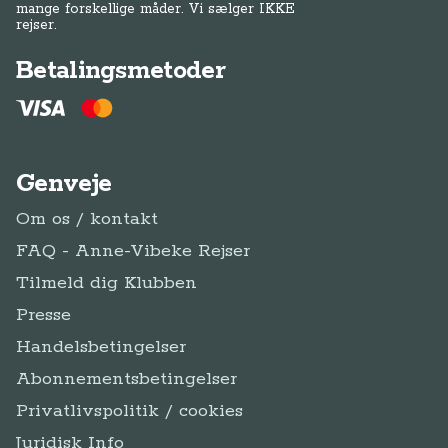
mange forskellige måder. Vi sælger IKKE
rejser.
Betalingsmetoder
Genveje
Om os / kontakt
FAQ - Anne-Vibeke Rejser
Tilmeld dig Klubben
Presse
Handelsbetingelser
Abonnementsbetingelser
Privatlivspolitik / cookies
Juridisk Info