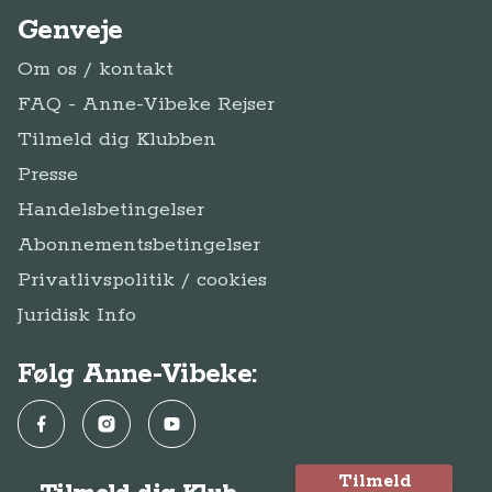
Genveje
Om os / kontakt
FAQ - Anne-Vibeke Rejser
Tilmeld dig Klubben
Presse
Handelsbetingelser
Abonnementsbetingelser
Privatlivspolitik / cookies
Juridisk Info
Følg Anne-Vibeke:
Facebook
Instagram
YouTube
Tilmeld