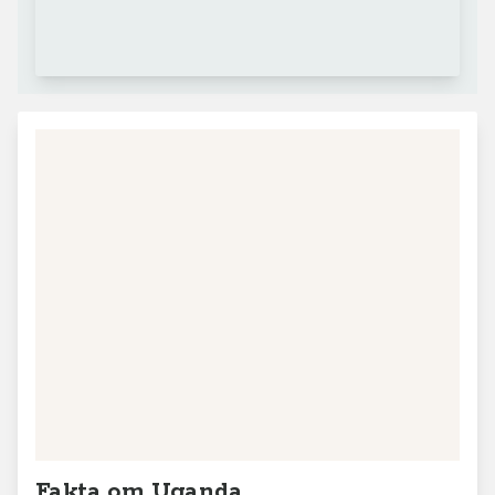
Fakta om Uganda