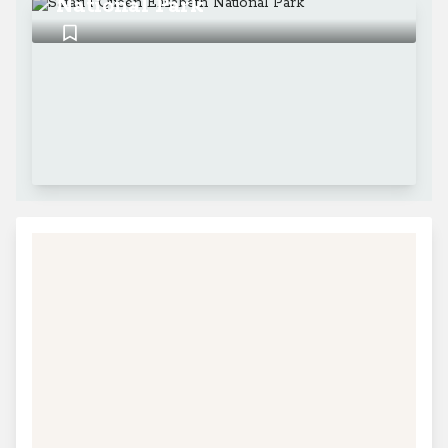
National Park