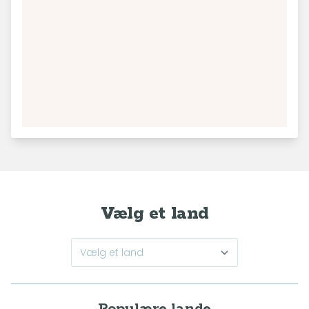
Vælg et land