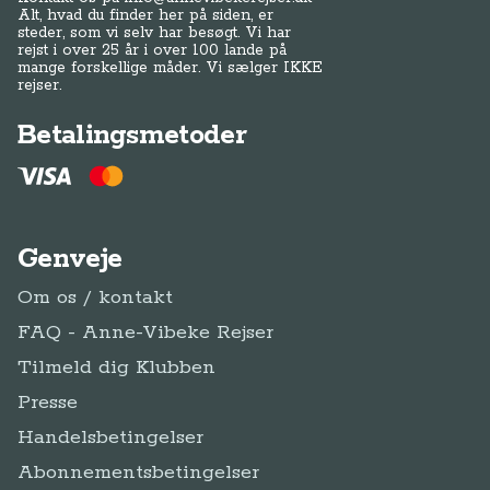
Alt, hvad du finder her på siden, er
steder, som vi selv har besøgt. Vi har
rejst i over 25 år i over 100 lande på
mange forskellige måder. Vi sælger IKKE
rejser.
Betalingsmetoder
Genveje
Om os / kontakt
FAQ - Anne-Vibeke Rejser
Tilmeld dig Klubben
Presse
Handelsbetingelser
Abonnementsbetingelser