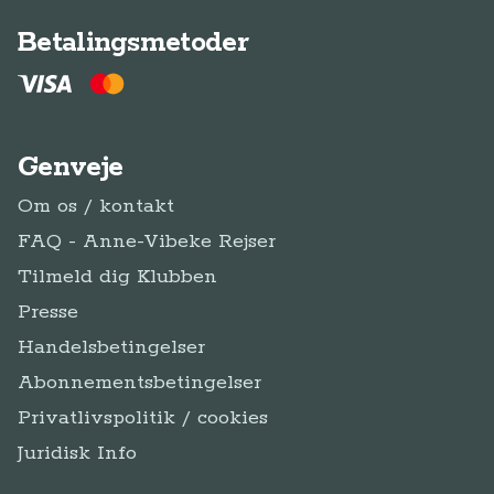
Betalingsmetoder
Genveje
Om os / kontakt
FAQ - Anne-Vibeke Rejser
Tilmeld dig Klubben
Presse
Handelsbetingelser
Abonnementsbetingelser
Privatlivspolitik / cookies
Juridisk Info