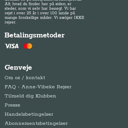
Alt, hvad du finder her på siden, er
steder, som vi selv har besøgt. Vi har
rejst i over 25 år i over 100 lande på
mange forskellige måder. Vi sælger IKKE
rejser.
Betalingsmetoder
Genveje
Om os / kontakt
FAQ - Anne-Vibeke Rejser
Tilmeld dig Klubben
Presse
Handelsbetingelser
Abonnementsbetingelser