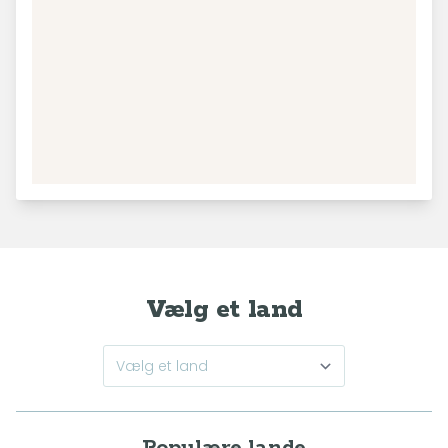
Vælg et land