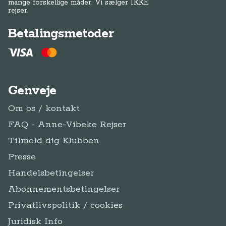
mange forskellige måder. Vi sælger IKKE
rejser.
Betalingsmetoder
Genveje
Om os / kontakt
FAQ - Anne-Vibeke Rejser
Tilmeld dig Klubben
Presse
Handelsbetingelser
Abonnementsbetingelser
Privatlivspolitik / cookies
Juridisk Info