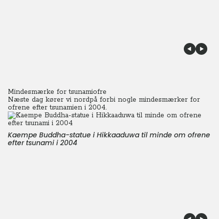
Mindesmærke for tsunamiofre
Næste dag kører vi nordpå forbi nogle mindesmærker for
ofrene efter tsunamien i 2004.
Kaempe Buddha-statue i Hikkaaduwa til minde om ofrene
efter tsunami i 2004