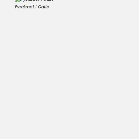
Fyrtårnet i Galle