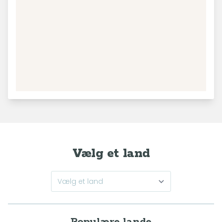
Vælg et land