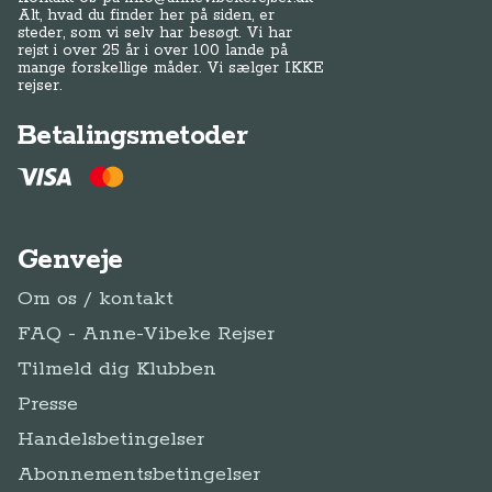
Alt, hvad du finder her på siden, er
steder, som vi selv har besøgt. Vi har
rejst i over 25 år i over 100 lande på
mange forskellige måder. Vi sælger IKKE
rejser.
Betalingsmetoder
Genveje
Om os / kontakt
FAQ - Anne-Vibeke Rejser
Tilmeld dig Klubben
Presse
Handelsbetingelser
Abonnementsbetingelser