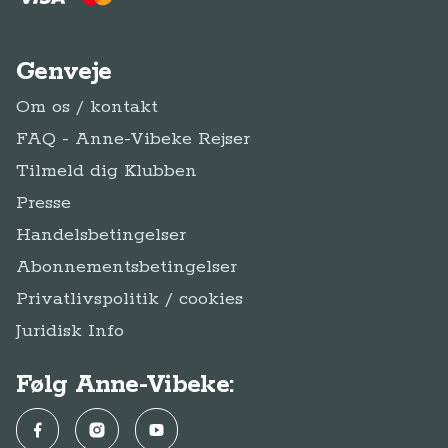
Genveje
Om os / kontakt
FAQ - Anne-Vibeke Rejser
Tilmeld dig Klubben
Presse
Handelsbetingelser
Abonnementsbetingelser
Privatlivspolitik / cookies
Juridisk Info
Følg Anne-Vibeke:
Facebook
Instagram
YouTube