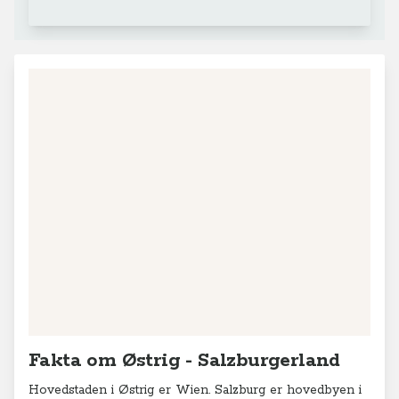
Fakta om Østrig - Salzburgerland
Hovedstaden i Østrig er Wien. Salzburg er hovedbyen i