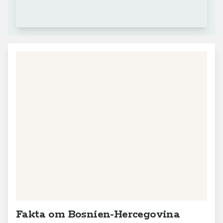
Fakta om Bosnien-Hercegovina