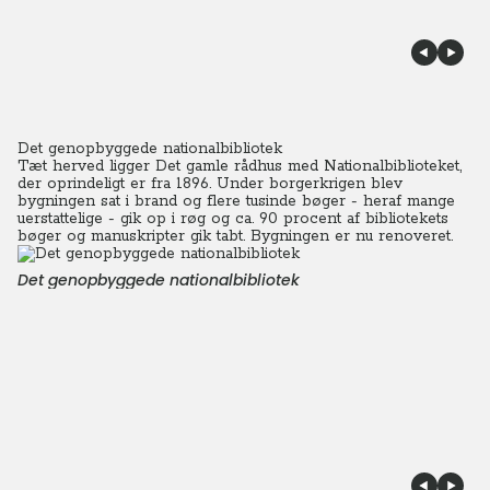
Det genopbyggede nationalbibliotek
Tæt herved ligger Det gamle rådhus med Nationalbiblioteket,
der oprindeligt er fra 1896. Under borgerkrigen blev
bygningen sat i brand og flere tusinde bøger - heraf mange
uerstattelige - gik op i røg og ca. 90 procent af bibliotekets
bøger og manuskripter gik tabt. Bygningen er nu renoveret.
Det genopbyggede nationalbibliotek