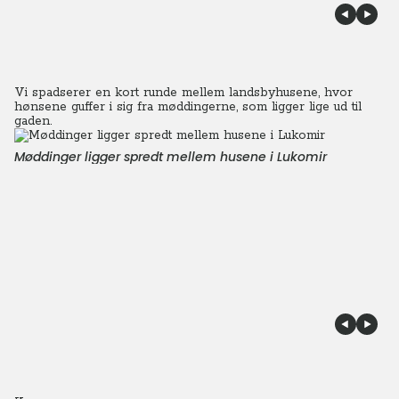
Vi spadserer en kort runde mellem landsbyhusene, hvor
hønsene guffer i sig fra møddingerne, som ligger lige ud til
gaden.
Møddinger ligger spredt mellem husene i Lukomir