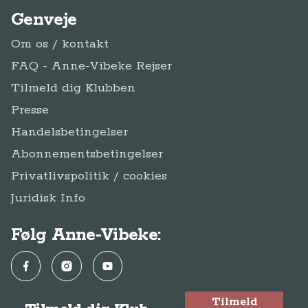
Genveje
Om os / kontakt
FAQ - Anne-Vibeke Rejser
Tilmeld dig Klubben
Presse
Handelsbetingelser
Abonnementsbetingelser
Privatlivspolitik / cookies
Juridisk Info
Følg Anne-Vibeke:
Facebook
Instagram
YouTube
Tilmeld