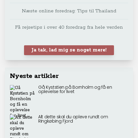
Næste online foredrag: Tips til Thailand
Få rejsetips i over 40 foredrag fra hele verden
Ja tak, lad mig se noget mere!
Nyeste artikler
Gå Kyststien på Bornholm og få en
oplevelse for livet
Alt dette skal du opleve rundt om
Ringkøbing Fjord