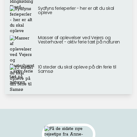
Sydfyns ferieperler - her er alt du skal
opleve
Masser af oplevelser ved Vejers og
Vesterhavet - aktiv ferie tæt på naturen
10 steder du skal opleve på din ferie til
Samsø