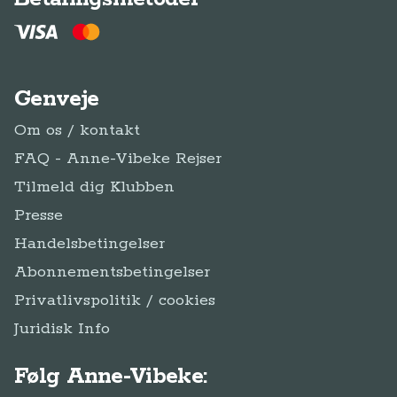
Genveje
Om os / kontakt
FAQ - Anne-Vibeke Rejser
Tilmeld dig Klubben
Presse
Handelsbetingelser
Abonnementsbetingelser
Privatlivspolitik / cookies
Juridisk Info
Følg Anne-Vibeke: