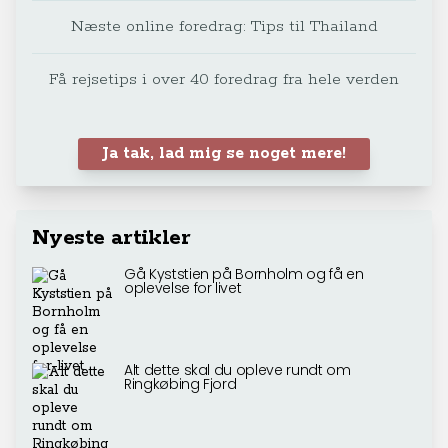
Næste online foredrag: Tips til Thailand
Få rejsetips i over 40 foredrag fra hele verden
Ja tak, lad mig se noget mere!
Nyeste artikler
Gå Kyststien på Bornholm og få en
oplevelse for livet
Alt dette skal du opleve rundt om
Ringkøbing Fjord