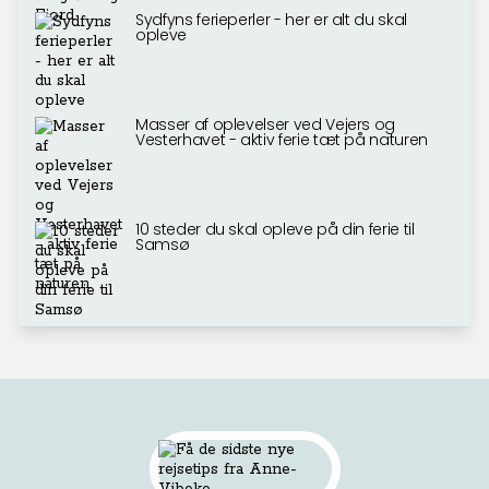
Sydfyns ferieperler - her er alt du skal
opleve
Masser af oplevelser ved Vejers og
Vesterhavet - aktiv ferie tæt på naturen
10 steder du skal opleve på din ferie til
Samsø