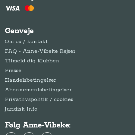
Genveje
Om os / kontakt
FAQ - Anne-Vibeke Rejser
Tilmeld dig Klubben
Presse
Handelsbetingelser
Abonnementsbetingelser
Privatlivspolitik / cookies
Juridisk Info
Følg Anne-Vibeke: