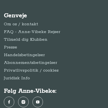
Genveje
Om os / kontakt
FAQ - Anne-Vibeke Rejser
Tilmeld dig Klubben
Presse
Handelsbetingelser
Abonnementsbetingelser
Privatlivspolitik / cookies
Juridisk Info
Følg Anne-Vibeke:
Facebook
Instagram
YouTube