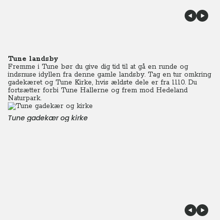
Tune landsby
Fremme i Tune bør du give dig tid til at gå en runde og
indsnuse idyllen fra denne gamle landsby. Tag en tur omkring
gadekæret og Tune Kirke, hvis ældste dele er fra 1110. Du
fortsætter forbi Tune Hallerne og frem mod Hedeland
Naturpark.
Tune gadekær og kirke