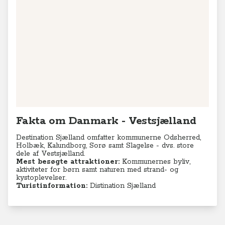
Fakta om Danmark - Vestsjælland
Destination Sjælland omfatter kommunerne Odsherred,
Holbæk, Kalundborg, Sorø samt Slagelse - dvs. store
dele af Vestsjælland.
Mest besøgte attraktioner:
Kommunernes byliv,
aktiviteter for børn samt naturen med strand- og
kystoplevelser.
Turistinformation:
Distination Sjælland