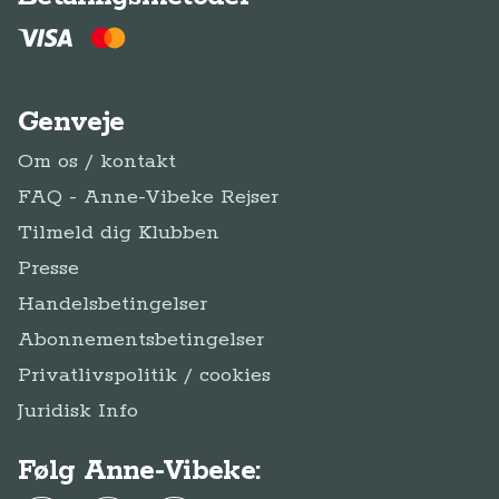
Genveje
Om os / kontakt
FAQ - Anne-Vibeke Rejser
Tilmeld dig Klubben
Presse
Handelsbetingelser
Abonnementsbetingelser
Privatlivspolitik / cookies
Juridisk Info
Følg Anne-Vibeke: