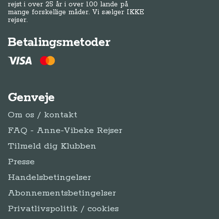
rejst i over 25 år i over 100 lande på
mange forskellige måder. Vi sælger IKKE
rejser.
Betalingsmetoder
Genveje
Om os / kontakt
FAQ - Anne-Vibeke Rejser
Tilmeld dig Klubben
Presse
Handelsbetingelser
Abonnementsbetingelser
Privatlivspolitik / cookies