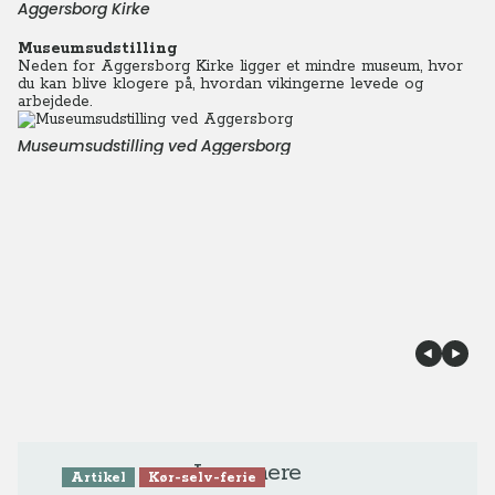
Aggersborg Kirke
Museumsudstilling
Neden for Aggersborg Kirke ligger et mindre museum, hvor
du kan blive klogere på, hvordan vikingerne levede og
arbejdede.
Museumsudstilling ved Aggersborg
Læs mere
Artikel
Kør-selv-ferie