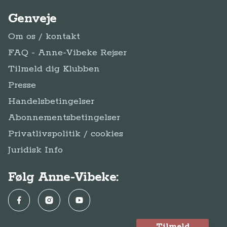
Genveje
Om os / kontakt
FAQ - Anne-Vibeke Rejser
Tilmeld dig Klubben
Presse
Handelsbetingelser
Abonnementsbetingelser
Privatlivspolitik / cookies
Juridisk Info
Følg Anne-Vibeke:
Facebook
Instagram
YouTube
Tilmeld