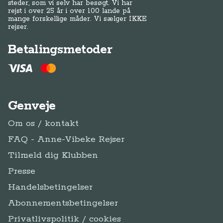
steder, som vi selv har besøgt. Vi har
rejst i over 25 år i over 100 lande på
mange forskellige måder. Vi sælger IKKE
rejser.
Betalingsmetoder
Genveje
Om os / kontakt
FAQ - Anne-Vibeke Rejser
Tilmeld dig Klubben
Presse
Handelsbetingelser
Abonnementsbetingelser
Privatlivspolitik / cookies