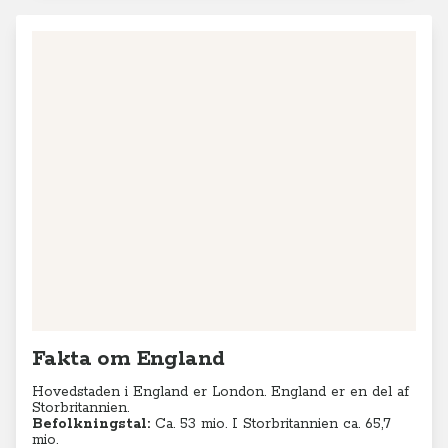
Fakta om England
Hovedstaden i England er London. England er en del af
Storbritannien.
Befolkningstal:
Ca. 53 mio. I Storbritannien ca. 65,7
mio.