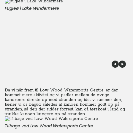
Fugleø i Lake Windermere
Da vi når frem til Low Wood Watersports Centre, er der
kommet mere aktivitet og vi padler mellem de øvrige
kanoroere direkte op mod stranden og idet vi rammer den,
læner vi os bagud, således at kanoen kommer godt op på
stranden, så den der sidder forrest, kan gå tørskoet i land og
trække kanoen længere op på stranden.
Tilbage ved Low Wood Watersports Centre