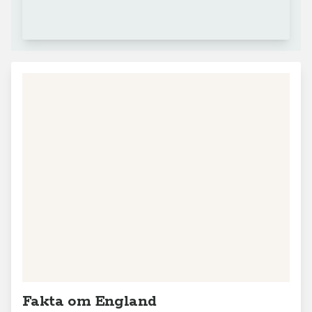
Fakta om England