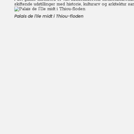
skiftende udstillinger med historie, kulturarv og arkitektur 
Palais de l'Ile midt i Thiou-floden