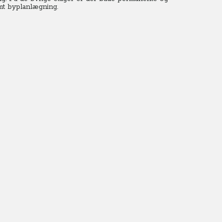
samt byplanlægning.