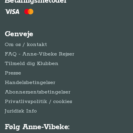
Betalingsmetoder
Genveje
Om os / kontakt
FAQ - Anne-Vibeke Rejser
Tilmeld dig Klubben
Presse
Handelsbetingelser
Abonnementsbetingelser
Privatlivspolitik / cookies
Juridisk Info
Følg Anne-Vibeke: