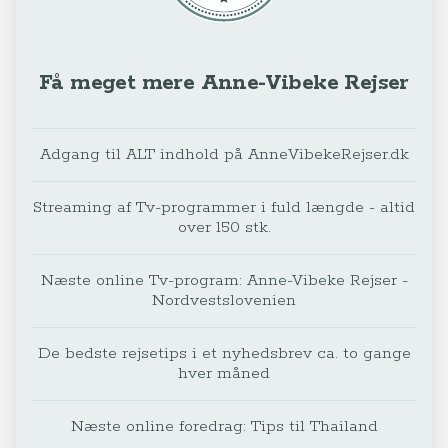
Få meget mere Anne-Vibeke Rejser
Adgang til ALT indhold på AnneVibekeRejser.dk
Streaming af Tv-programmer i fuld længde - altid
over 150 stk.
Næste online Tv-program: Anne-Vibeke Rejser -
Nordvestslovenien
De bedste rejsetips i et nyhedsbrev ca. to gange
hver måned
Næste online foredrag: Tips til Thailand