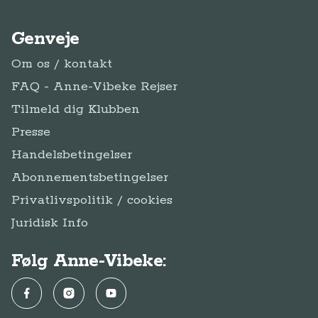
Genveje
Om os / kontakt
FAQ - Anne-Vibeke Rejser
Tilmeld dig Klubben
Presse
Handelsbetingelser
Abonnementsbetingelser
Privatlivspolitik / cookies
Juridisk Info
Følg Anne-Vibeke:
Facebook
Instagram
YouTube