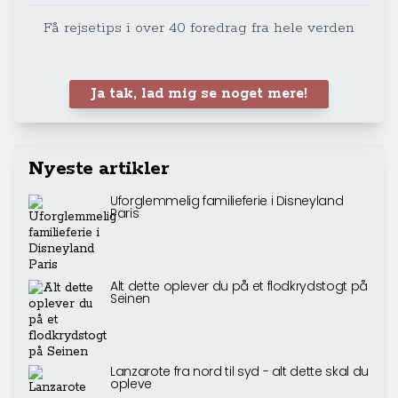
Få rejsetips i over 40 foredrag fra hele verden
Ja tak, lad mig se noget mere!
Nyeste artikler
Uforglemmelig familieferie i Disneyland
Paris
Alt dette oplever du på et flodkrydstogt på
Seinen
Lanzarote fra nord til syd - alt dette skal du
opleve