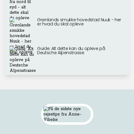
Grønlands smukke hovedstad Nuuk - her
er hvad du skal opleve
Guide: Alt dette kan du opleve på
Deutsche Alpenstrasse