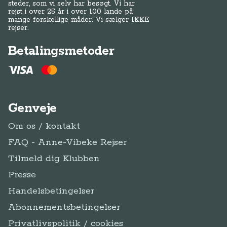
steder, som vi selv har besøgt. Vi har
rejst i over 25 år i over 100 lande på
mange forskellige måder. Vi sælger IKKE
rejser.
Betalingsmetoder
Genveje
Om os / kontakt
FAQ - Anne-Vibeke Rejser
Tilmeld dig Klubben
Presse
Handelsbetingelser
Abonnementsbetingelser
Privatlivspolitik / cookies