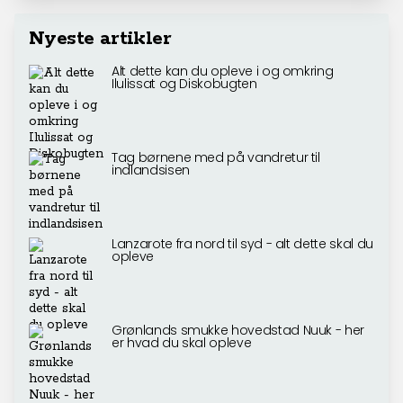
Nyeste artikler
Alt dette kan du opleve i og omkring
Ilulissat og Diskobugten
Tag børnene med på vandretur til
indlandsisen
Lanzarote fra nord til syd - alt dette skal du
opleve
Grønlands smukke hovedstad Nuuk - her
er hvad du skal opleve