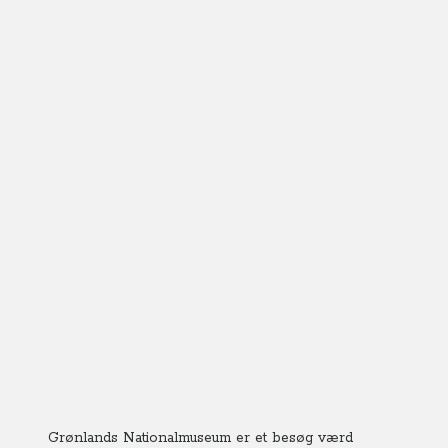
Grønlands Nationalmuseum er et besøg værd