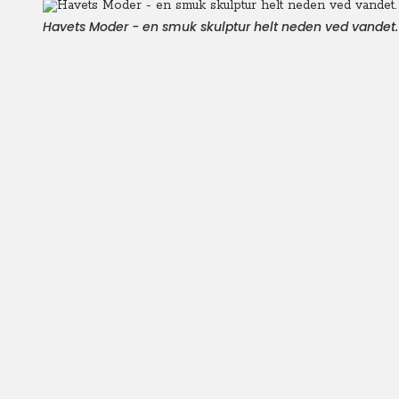
Havets Moder - en smuk skulptur helt neden ved vandet.