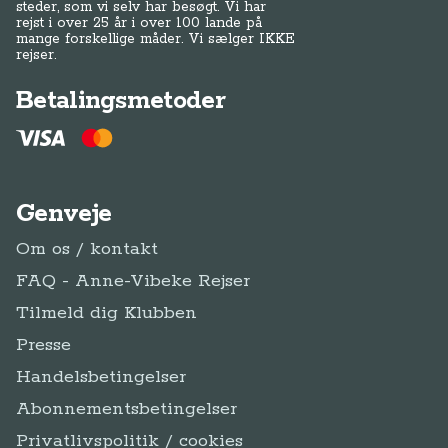
steder, som vi selv har besøgt. Vi har
rejst i over 25 år i over 100 lande på
mange forskellige måder. Vi sælger IKKE
rejser.
Betalingsmetoder
Genveje
Om os / kontakt
FAQ - Anne-Vibeke Rejser
Tilmeld dig Klubben
Presse
Handelsbetingelser
Abonnementsbetingelser
Privatlivspolitik / cookies