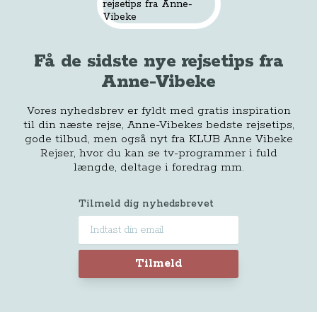
Få de sidste nye rejsetips fra
Anne-Vibeke
Vores nyhedsbrev er fyldt med gratis inspiration
til din næste rejse, Anne-Vibekes bedste rejsetips,
gode tilbud, men også nyt fra KLUB Anne Vibeke
Rejser, hvor du kan se tv-programmer i fuld
længde, deltage i foredrag mm.
Tilmeld dig nyhedsbrevet
Tilmeld