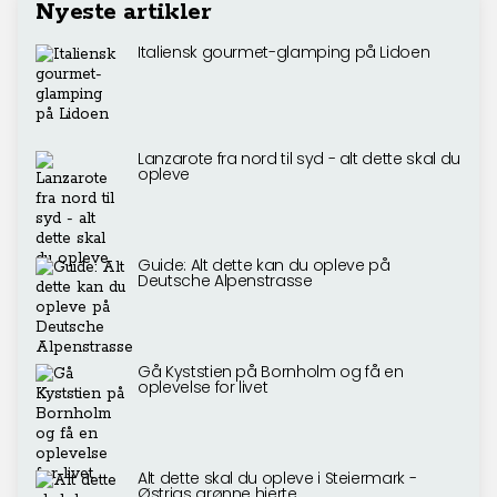
Nyeste artikler
Italiensk gourmet-glamping på Lidoen
Lanzarote fra nord til syd - alt dette skal du
opleve
Guide: Alt dette kan du opleve på
Deutsche Alpenstrasse
Gå Kyststien på Bornholm og få en
oplevelse for livet
Alt dette skal du opleve i Steiermark -
Østrigs grønne hjerte