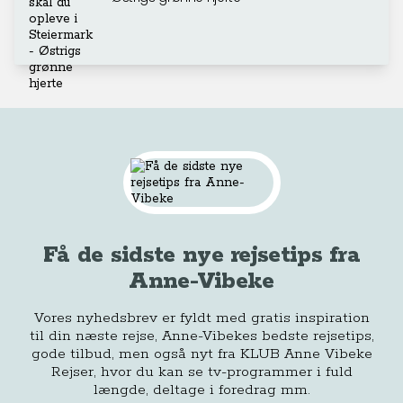
Få de sidste nye rejsetips fra
Anne-Vibeke
Vores nyhedsbrev er fyldt med gratis inspiration
til din næste rejse, Anne-Vibekes bedste rejsetips,
gode tilbud, men også nyt fra KLUB Anne Vibeke
Rejser, hvor du kan se tv-programmer i fuld
længde, deltage i foredrag mm.