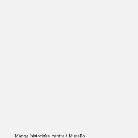
Mange historiske centre i Mugello