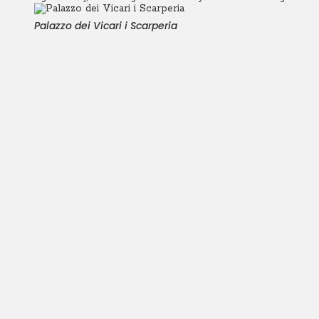
Palazzo dei Vicari i Scarperia