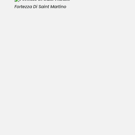
Fortezza Di Saint Martino