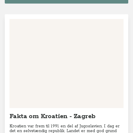
Fakta om Kroatien - Zagreb
Kroatien var frem til 1991 en del af Jugoslavien. I dag er
det en selvstændig republik. Landet er med god grund