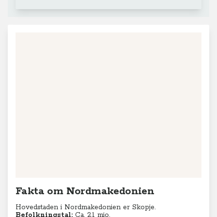
Fakta om Nordmakedonien
Hovedstaden i Nordmakedonien er Skopje.
Befolkningstal:
Ca. 2,1 mio.